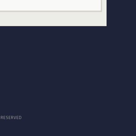
S RESERVED