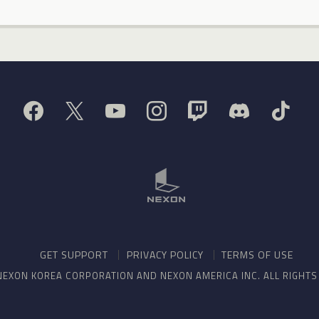
GET SUPPORT
PRIVACY POLICY
TERMS OF USE
NEXON KOREA CORPORATION AND NEXON AMERICA INC. ALL RIGHT